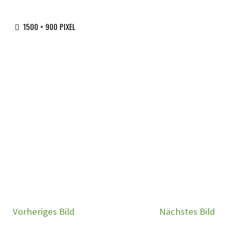
ORIGINALGRÖSSE
1500 × 900
PIXEL
Vorheriges Bild
Nächstes Bild