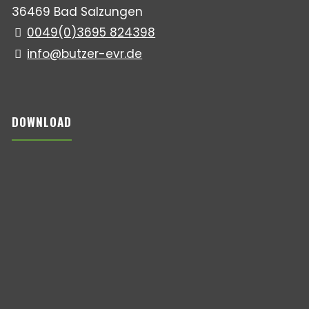
36469 Bad Salzungen
0049(0)3695 824398
info@butzer-evr.de
DOWNLOAD