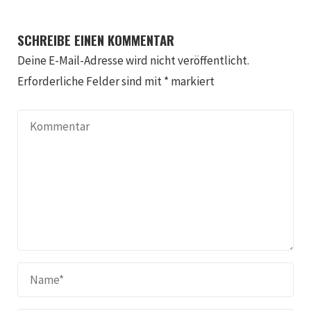
SCHREIBE EINEN KOMMENTAR
Deine E-Mail-Adresse wird nicht veröffentlicht.
Erforderliche Felder sind mit
*
markiert