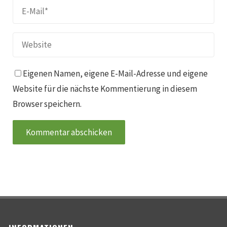
Eigenen Namen, eigene E-Mail-Adresse und eigene
Website für die nächste Kommentierung in diesem
Browser speichern.