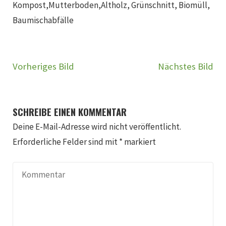
Kompost,Mutterboden,Altholz, Grünschnitt, Biomüll,
Baumischabfälle
Vorheriges Bild
Nächstes Bild
SCHREIBE EINEN KOMMENTAR
Deine E-Mail-Adresse wird nicht veröffentlicht.
Erforderliche Felder sind mit
*
markiert