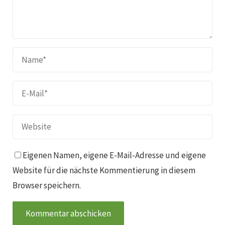
Eigenen Namen, eigene E-Mail-Adresse und eigene
Website für die nächste Kommentierung in diesem
Browser speichern.