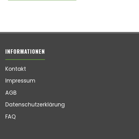
INFORMATIONEN
Kontakt
Impressum
AGB
Datenschutzerklärung
FAQ