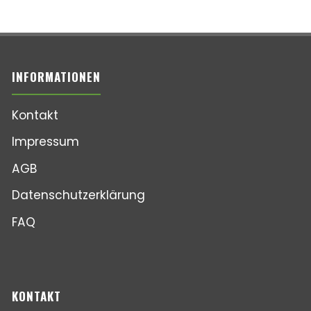
INFORMATIONEN
Kontakt
Impressum
AGB
Datenschutzerklärung
FAQ
KONTAKT