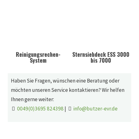
Reinigungsrechen-
Sternsiebdeck ESS 3000
System
bis 7000
Haben Sie Fragen, wünschen eine Beratung oder
möchten unseren Service kontaktieren? Wir helfen
Ihnen gerne weiter:
0049(0)3695 824398
|
info@butzer-evr.de