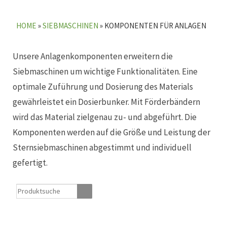
HOME
»
SIEBMASCHINEN
»
KOMPONENTEN FÜR ANLAGEN
Unsere Anlagenkomponenten erweitern die
Siebmaschinen um wichtige Funktionalitäten. Eine
optimale Zuführung und Dosierung des Materials
gewährleistet ein Dosierbunker. Mit Förderbändern
wird das Material zielgenau zu- und abgeführt. Die
Komponenten werden auf die Größe und Leistung der
Sternsiebmaschinen abgestimmt und individuell
gefertigt.