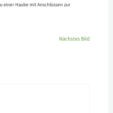
u einer Haube mit Anschlüssen zur
Nächstes Bild