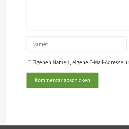
Eigenen Namen, eigene E-Mail-Adresse u