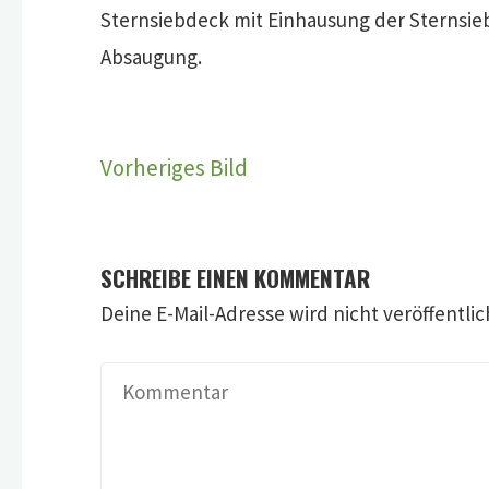
Sternsiebdeck mit Einhausung der Sternsie
Absaugung.
Vorheriges Bild
SCHREIBE EINEN KOMMENTAR
Deine E-Mail-Adresse wird nicht veröffentlic