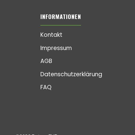
INFORMATIONEN
Kontakt
Impressum
AGB
Datenschutzerklärung
FAQ