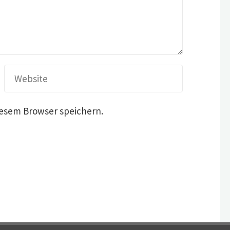
iesem Browser speichern.