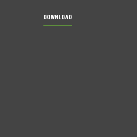
DOWNLOAD