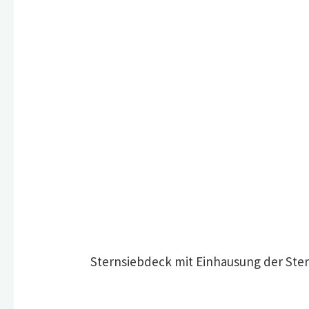
Sternsiebdeck mit Einhausung der Ste