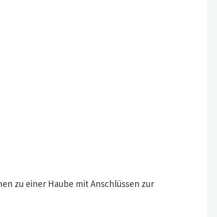
en zu einer Haube mit Anschlüssen zur