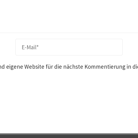
nd eigene Website für die nächste Kommentierung in d