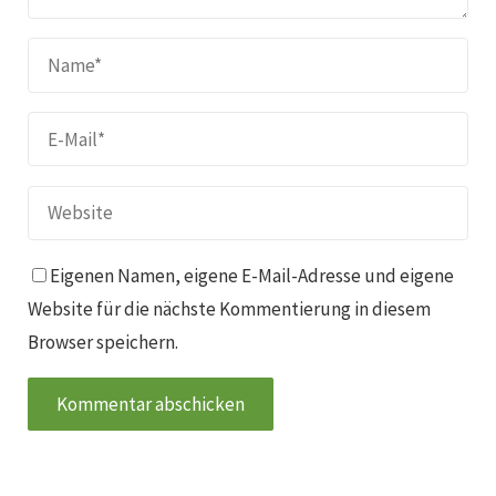
Eigenen Namen, eigene E-Mail-Adresse und eigene
Website für die nächste Kommentierung in diesem
Browser speichern.