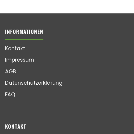
INFORMATIONEN
Kontakt
Impressum
AGB
Datenschutzerklärung
FAQ
KONTAKT