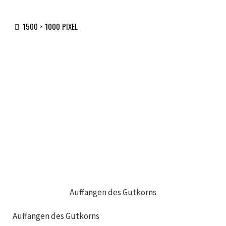
ORIGINALGRÖSSE
1500 × 1000
PIXEL
Auffangen des Gutkorns
Auffangen des Gutkorns