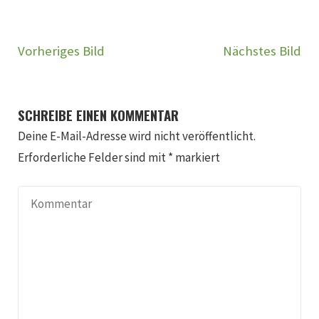
Vorheriges Bild
Nächstes Bild
SCHREIBE EINEN KOMMENTAR
Deine E-Mail-Adresse wird nicht veröffentlicht.
Erforderliche Felder sind mit
*
markiert