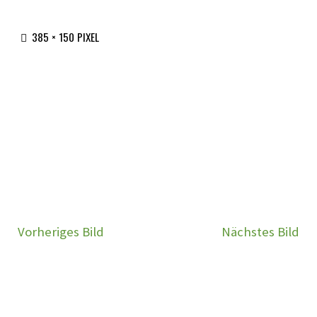
ORIGINALGRÖSSE
385 × 150
PIXEL
Vorheriges Bild
Nächstes Bild