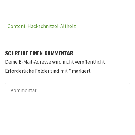
Content-Hackschnitzel-Altholz
SCHREIBE EINEN KOMMENTAR
Deine E-Mail-Adresse wird nicht veröffentlicht.
Erforderliche Felder sind mit
*
markiert