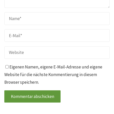
Eigenen Namen, eigene E-Mail-Adresse und eigene
Website für die nächste Kommentierung in diesem
Browser speichern.