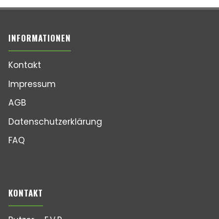
INFORMATIONEN
Kontakt
Impressum
AGB
Datenschutzerklärung
FAQ
KONTAKT