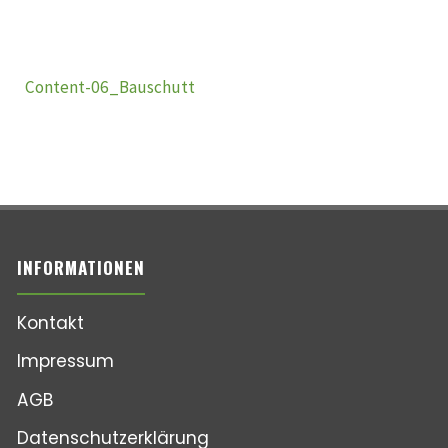
Content-06_Bauschutt
INFORMATIONEN
Kontakt
Impressum
AGB
Datenschutzerklärung