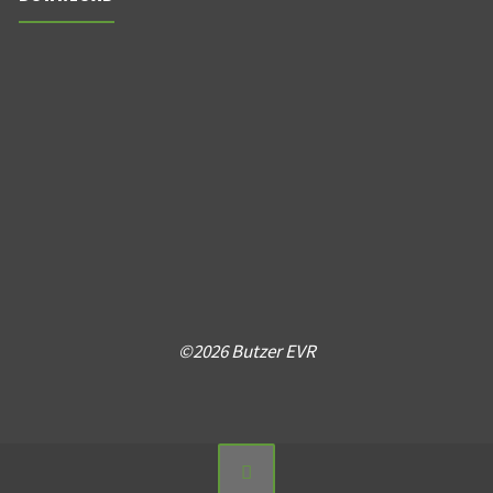
©2026 Butzer EVR