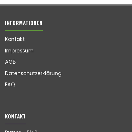
INFORMATIONEN
Kontakt
Impressum
AGB
Datenschutzerklärung
FAQ
KONTAKT