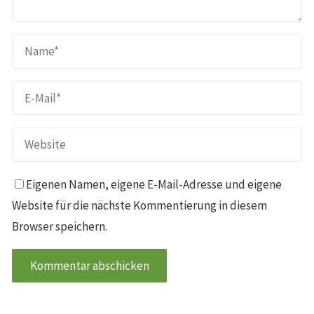
Eigenen Namen, eigene E-Mail-Adresse und eigene
Website für die nächste Kommentierung in diesem
Browser speichern.