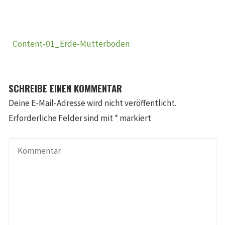
Content-01_Erde-Mutterboden
SCHREIBE EINEN KOMMENTAR
Deine E-Mail-Adresse wird nicht veröffentlicht.
Erforderliche Felder sind mit
*
markiert