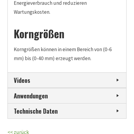
Energieverbrauch und reduzieren
Wartungskosten.
Korngrößen
Korngrößen können in einem Bereich von (0-6
mm) bis (0-40 mm) erzeugt werden.
Videos
Anwendungen
Technische Daten
<< zurück