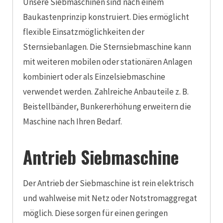
Unsere Siebmaschinen sind nach einem
Baukastenprinzip konstruiert. Dies ermöglicht
flexible Einsatzmöglichkeiten der
Sternsiebanlagen. Die Sternsiebmaschine kann
mit weiteren mobilen oder stationären Anlagen
kombiniert oder als Einzelsiebmaschine
verwendet werden. Zahlreiche Anbauteile z. B.
Beistellbänder,
Bunkererhöhung
erweitern die
Maschine nach Ihren Bedarf.
Antrieb Siebmaschine
Der Antrieb der Siebmaschine ist rein elektrisch
und wahlweise mit Netz oder Notstromaggregat
möglich. Diese sorgen für einen geringen