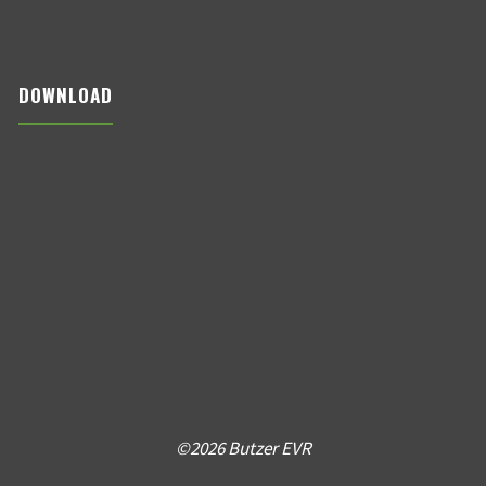
DOWNLOAD
©2026 Butzer EVR