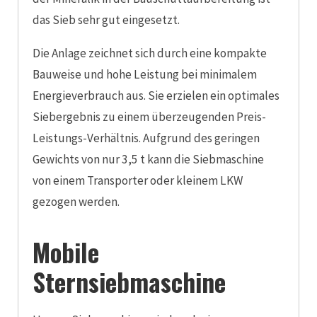
das Sieb sehr gut eingesetzt.
Die Anlage zeichnet sich durch eine kompakte
Bauweise und hohe Leistung bei minimalem
Energieverbrauch aus. Sie erzielen ein optimales
Siebergebnis zu einem überzeugenden Preis-
Leistungs-Verhältnis. Aufgrund des geringen
Gewichts von nur 3,5 t kann die Siebmaschine
von einem Transporter oder kleinem LKW
gezogen werden.
Mobile
Sternsiebmaschine