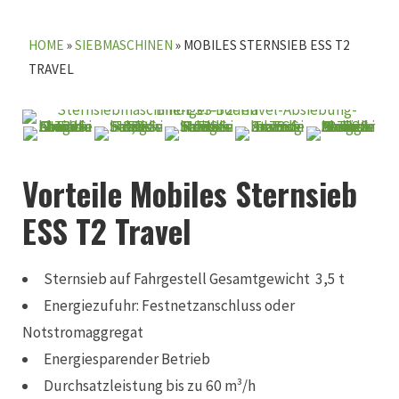
HOME
»
SIEBMASCHINEN
»
MOBILES STERNSIEB ESS T2
TRAVEL
Vorteile Mobiles Sternsieb
ESS T2 Travel
Sternsieb auf Fahrgestell Gesamtgewicht 3,5 t
Energiezufuhr: Festnetzanschluss oder
Notstromaggregat
Energiesparender Betrieb
Durchsatzleistung bis zu 60 m³/h