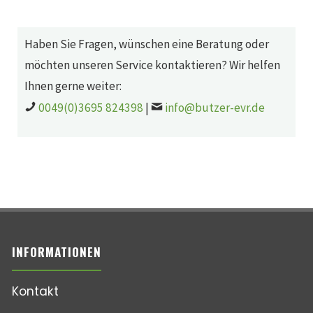
Haben Sie Fragen, wünschen eine Beratung oder
möchten unseren Service kontaktieren? Wir helfen
Ihnen gerne weiter:
0049(0)3695 824398
|
info@butzer-evr.de
INFORMATIONEN
Kontakt